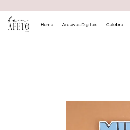
Home
Arquivos Digitais
Celebra