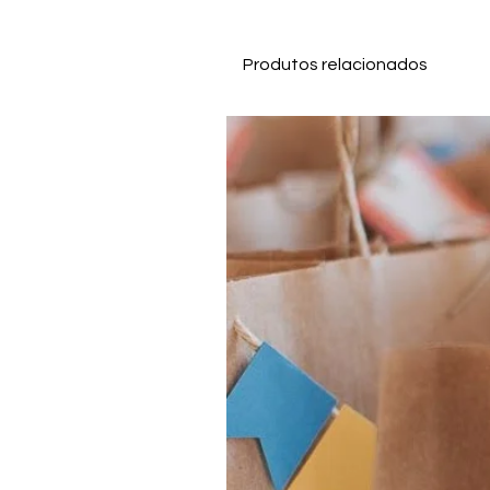
Produtos relacionados