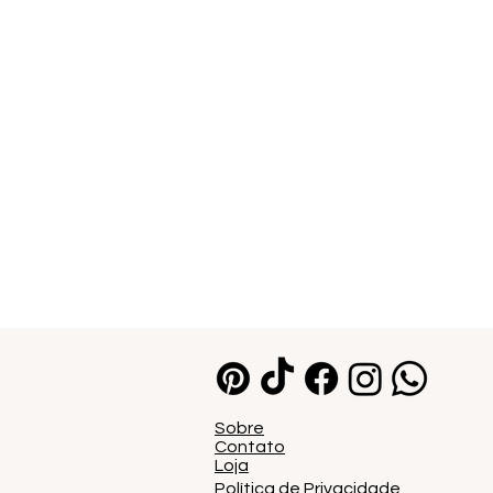
Sobre
Contato
Loja
Política de Privacidade