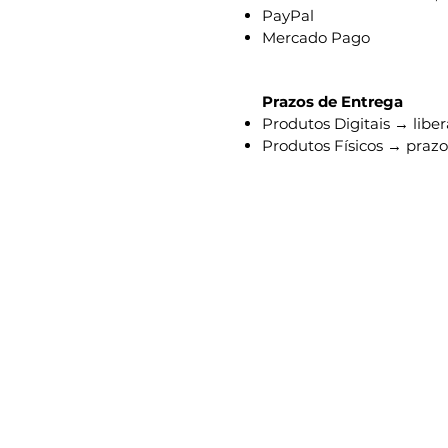
PayPal
Mercado Pago
Prazos de Entrega
Produtos Digitais → lib
Produtos Físicos → prazo