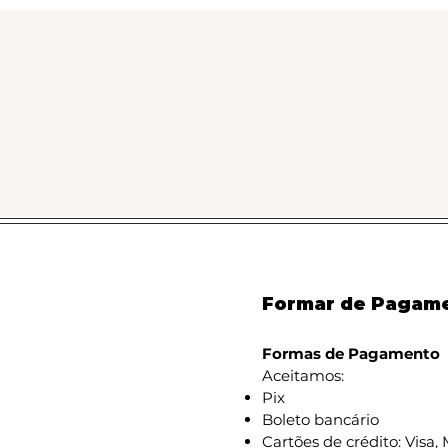
Formar de Pagame
Formas de Pagamento
Aceitamos:
Pix
Boleto bancário
Cartões de crédito: Visa,