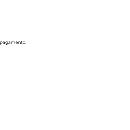
o pagamento.