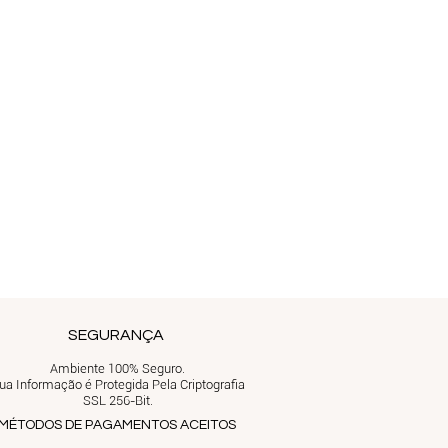
SEGURANÇA
Ambiente 100% Seguro.
ua Informação é Protegida Pela Criptografia
SSL 256-Bit.
MÉTODOS DE PAGAMENTOS ACEITOS