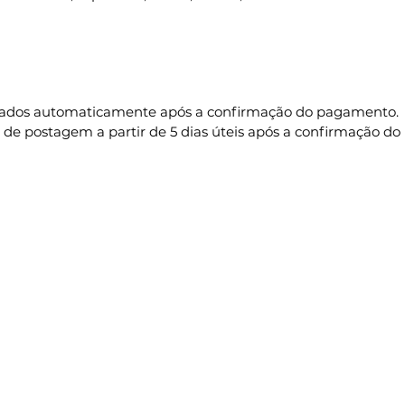
erados automaticamente após a confirmação do pagamento.
 de postagem a partir de 5 dias úteis após a confirmação d